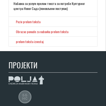
Набавка за услуге прелом текста за потребе Културног
центра Новог Сада (поновљени поступак)
Poziv prelom teksta
Obrazac ponude za nabavku prelom teksta
prelom teksta izvestaj
ПРОЈЕКТИ