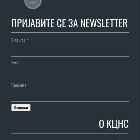
ПРИЈАВИТЕ СЕ ЗА NEWSLETTER
Е-пошта
*
Име
Презиме
О КЦНС