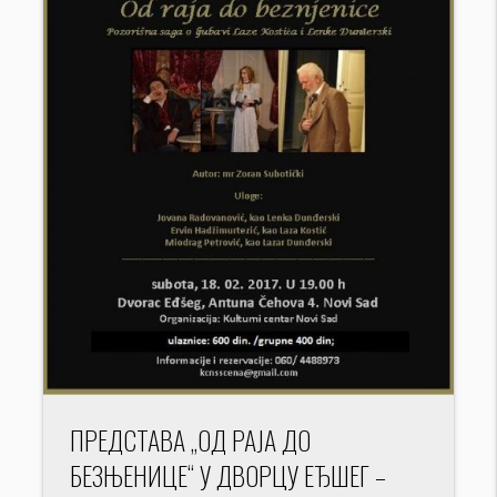
ПРЕДСТАВА „ОД РАЈА ДО
БЕЗЊЕНИЦЕ“ У ДВОРЦУ ЕЂШЕГ –