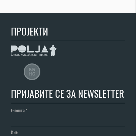
ПРОЈЕКТИ
ПРИЈАВИТЕ СЕ ЗА NEWSLETTER
Е-пошта
*
Име