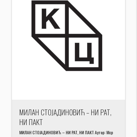
МИЛАН СТОЈАДИНОВИЋ – НИ РАТ,
НИ ПАКТ
МИЛАН СТОЈАДИНОВИЋ – НИ РАТ, НИ ПАКТ Аутор: Мср