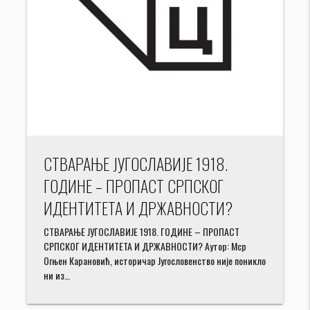
СТВАРАЊЕ ЈУГОСЛАВИЈЕ 1918.
ГОДИНЕ – ПРОПАСТ СРПСКОГ
ИДЕНТИТЕТА И ДРЖАВНОСТИ?
СТВАРАЊЕ ЈУГОСЛАВИЈЕ 1918. ГОДИНЕ – ПРОПАСТ
СРПСКОГ ИДЕНТИТЕТА И ДРЖАВНОСТИ? Аутор: Мср
Огњен Карановић, историчар Југословенство није поникло
ни из…