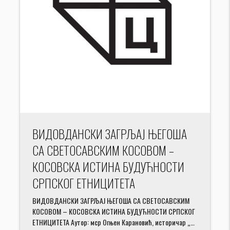
ВИДОВДАНСКИ ЗАГРЉАЈ ЊЕГОША
СА СВЕТОСАВСКИМ КОСОВОМ –
КОСОВСКА ИСТИНА БУДУЋНОСТИ
СРПСКОГ ЕТНИЦИТЕТА
ВИДОВДАНСКИ ЗАГРЉАЈ ЊЕГОША СА СВЕТОСАВСКИМ
КОСОВОМ – КОСОВСКА ИСТИНА БУДУЋНОСТИ СРПСКОГ
ЕТНИЦИТЕТА Аутор: мср Огњен Карановић, историчар „…