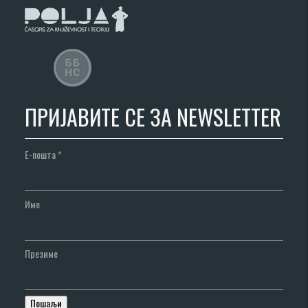
ПРИЈАВИТЕ СЕ ЗА NEWSLETTER
Е-пошта
*
Име
Презиме