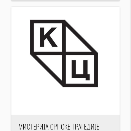
МИСТЕРИЈА СРПСКЕ ТРАГЕДИЈЕ