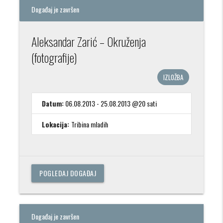
Događaj je završen
Aleksandar Zarić – Okruženja
(fotografije)
IZLOŽBA
Datum:
06.08.2013 - 25.08.2013 @20 sati
Lokacija:
Tribina mladih
POGLEDAJ DOGAĐAJ
Događaj je završen