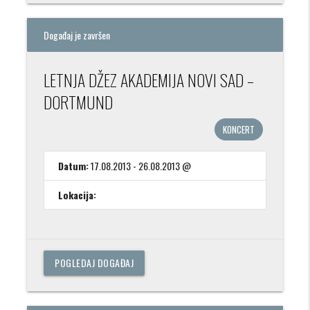
Događaj je završen
LETNJA DŽEZ AKADEMIJA NOVI SAD –
DORTMUND
KONCERT
Datum:
17.08.2013 - 26.08.2013 @
Lokacija:
POGLEDAJ DOGAĐAJ