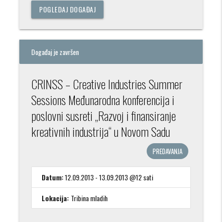
POGLEDAJ DOGAĐAJ
Događaj je završen
CRINSS – Creative Industries Summer
Sessions Međunarodna konferencija i
poslovni susreti „Razvoj i finansiranje
kreativnih industrija“ u Novom Sadu
PREDAVANJA
Datum:
12.09.2013 - 13.09.2013 @12 sati
Lokacija:
Tribina mladih