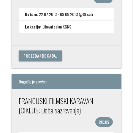
Datum:
22.07.2013 - 09.08.2013 @19 sati
Lokacija:
Likovni salon KCNS
POGLEDAJ DOGAĐAJ
Događaj je završen
FRANCUSKI FILMSKI KARAVAN
(CIKLUS: Doba sazrevanja)
CIKLUS