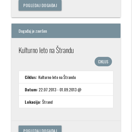
POGLEDAJ DOGAĐAJ
Događaj je završen
Kulturno leto na Štrandu
CIKLUS
Ciklus:
Kulturno leto na Štrandu
Datum:
22.07.2013 - 01.09.2013 @
Lokacija:
Štrand
POGLEDAJ DOGAĐAJ