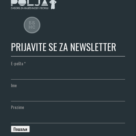
PRIJAVITE SE ZA NEWSLETTER
E-pošta
*
Ime
Prezime