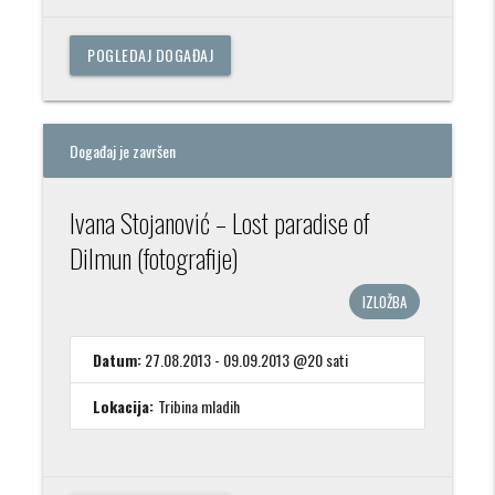
POGLEDAJ DOGAĐAJ
Događaj je završen
Ivana Stojanović – Lost paradise of
Dilmun (fotografije)
IZLOŽBA
Datum:
27.08.2013 - 09.09.2013 @20 sati
Lokacija:
Tribina mladih