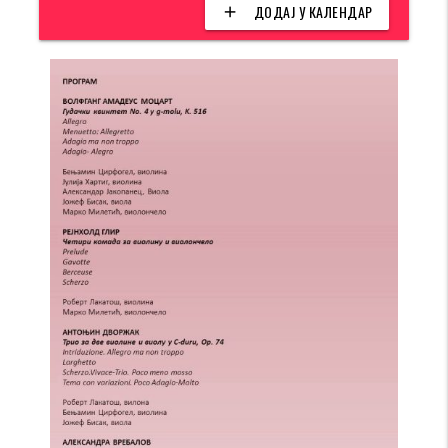
ДОДАЈ У КАЛЕНДАР
add