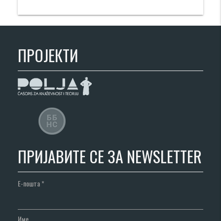
ПРОЈЕКТИ
ПРИЈАВИТЕ СЕ ЗА NEWSLETTER
Е-пошта
*
Име