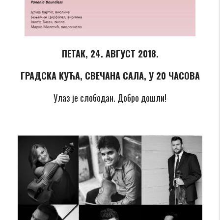
ПЕТАК, 24. АВГУСТ 2018.
ГРАДСКА КУЋА, СВЕЧАНА САЛА, У 20 ЧАСОВА
Улаз је слободан. Добро дошли!