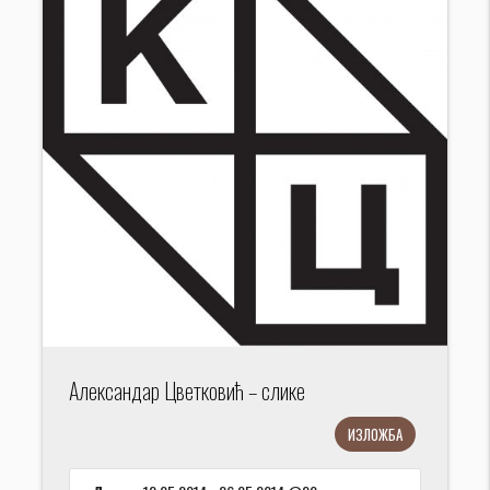
Александар Цветковић – слике
ИЗЛОЖБА