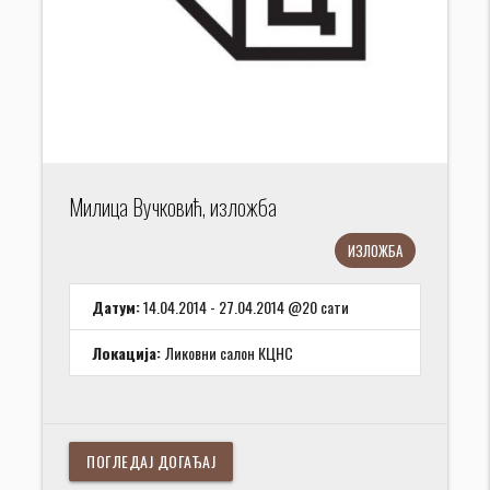
Милица Вучковић, изложба
ИЗЛОЖБА
Датум:
14.04.2014 - 27.04.2014 @20 сати
Локација:
Ликовни салон КЦНС
ПОГЛЕДАЈ ДОГАЂАЈ