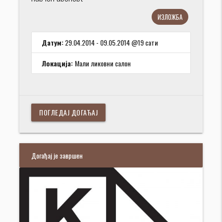
ИЗЛОЖБА
Датум:
29.04.2014 - 09.05.2014 @19 сати
Локација:
Мали ликовни салон
ПОГЛЕДАЈ ДОГАЂАЈ
Догађај је завршен