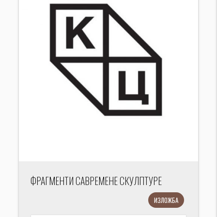
ФРАГМЕНТИ САВРЕМЕНЕ СКУЛПТУРЕ
ИЗЛОЖБА