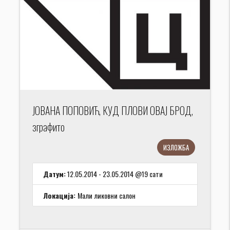
ЈОВАНА ПОПОВИЋ, КУД ПЛОВИ ОВАЈ БРОД,
зграфито
ИЗЛОЖБА
Датум:
12.05.2014 - 23.05.2014 @19 сати
Локација:
Мали ликовни салон