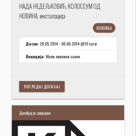
НАДА НЕДЕЉКОВИЋ, КОЛОСЕУМ ОД
НОВИНА, инсталација
ИЗЛОЖБА
Датум:
26.05.2014 - 06.06.2014 @19 сати
Локација:
Мали ликовни салон
ПОГЛЕДАЈ ДОГАЂАЈ
Догађај је завршен