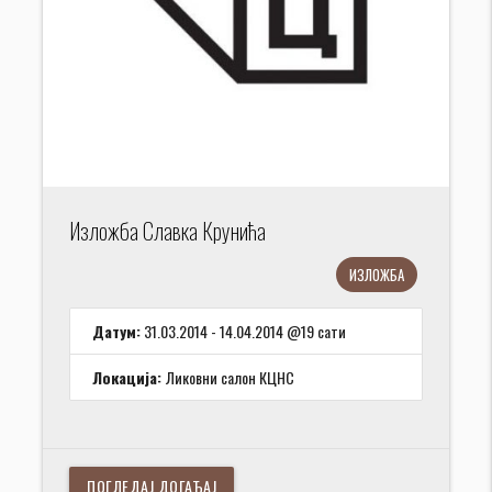
Изложба Славка Крунића
ИЗЛОЖБА
Датум:
31.03.2014 - 14.04.2014 @19 сати
Локација:
Ликовни салон КЦНС
ПОГЛЕДАЈ ДОГАЂАЈ