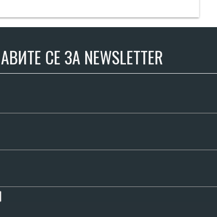
АВИТЕ СЕ ЗА NEWSLETTER