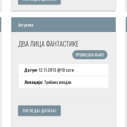
Актуелно
ДВА ЛИЦА ФАНТАСТИКЕ
ПРОМОЦИЈА КЊИГЕ
Датум:
12.11.2013 @19 сати
Локација:
Трибина младих
ПОГЛЕДАЈ ДОГАЂАЈ