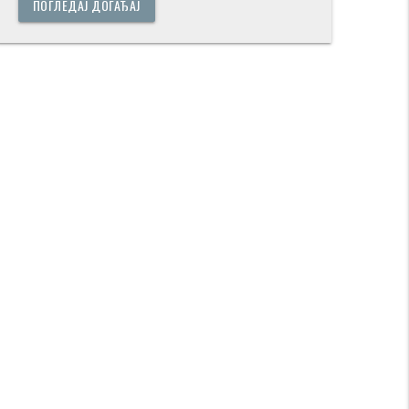
ПОГЛЕДАЈ ДОГАЂАЈ