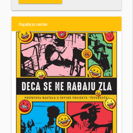
Događaj je završen