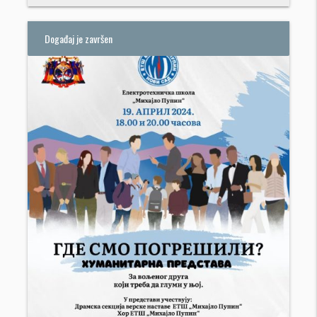
Događaj je završen