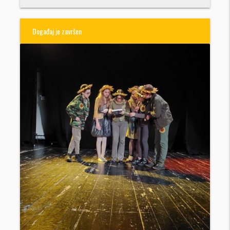
Događaj je završen