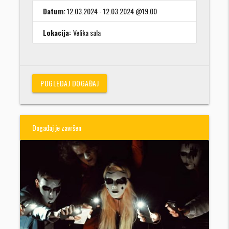
Datum:
12.03.2024 - 12.03.2024 @19.00
Lokacija:
Velika sala
POGLEDAJ DOGAĐAJ
Događaj je završen