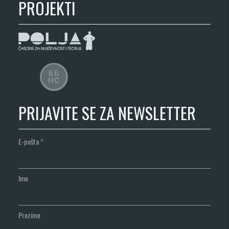
PROJEKTI
PRIJAVITE SE ZA NEWSLETTER
E-pošta
*
Ime
Prezime