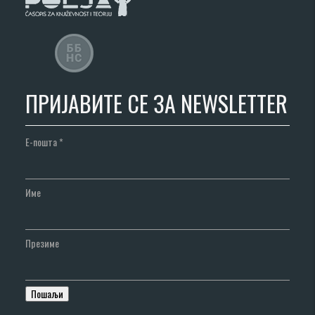
ПРИЈАВИТЕ СЕ ЗА NEWSLETTER
Е-пошта
*
Име
Презиме