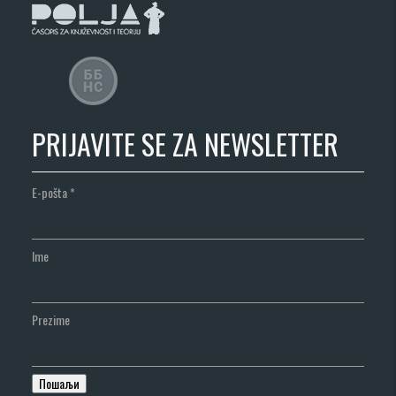
PRIJAVITE SE ZA NEWSLETTER
E-pošta
*
Ime
Prezime