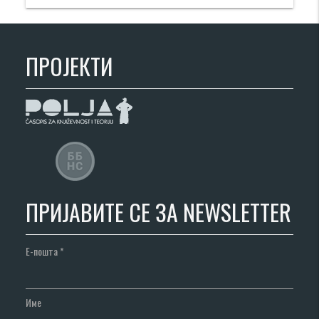
ПРОЈЕКТИ
ПРИЈАВИТЕ СЕ ЗА NEWSLETTER
Е-пошта
*
Име