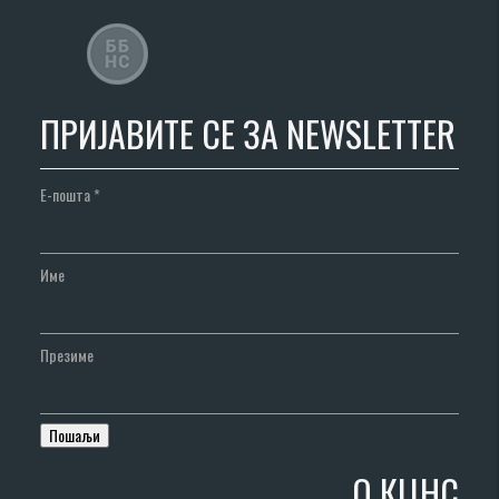
ПРИЈАВИТЕ СЕ ЗА NEWSLETTER
Е-пошта
*
Име
Презиме
О КЦНС