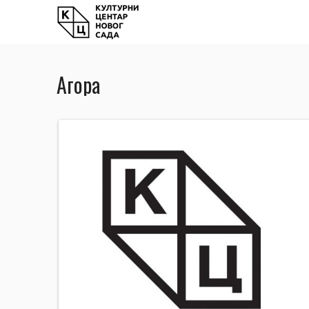
Агора