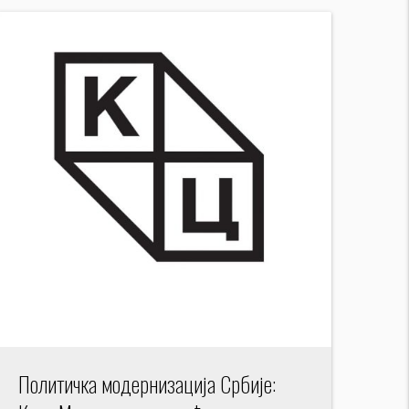
Политичка модернизација Србије: