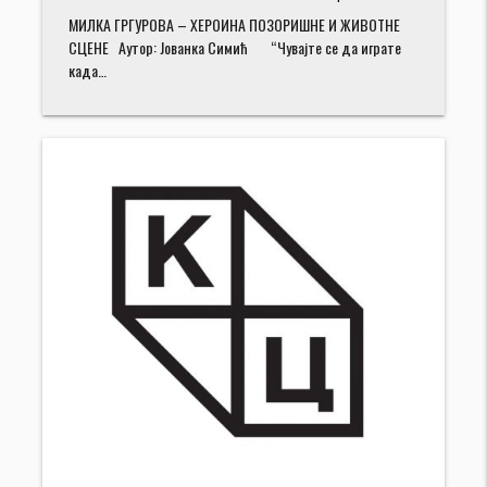
МИЛКА ГРГУРОВА – ХЕРОИНА ПОЗОРИШНЕ И ЖИВОТНЕ
СЦЕНЕ Аутор: Јованка Симић “Чувајте се да играте
када…