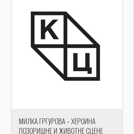
МИЛКА ГРГУРОВА – ХЕРОИНА
ПОЗОРИШНЕ И ЖИВОТНЕ СЦЕНЕ