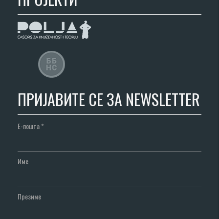
ПРИЈАВИТЕ СЕ ЗА NEWSLETTER
Е-пошта
*
Име
Презиме