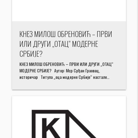
КНЕЗ МИЛОШ ОБРЕНОВИЋ – ПРВИ
ИЛИ ДРУГИ „ОТАЦ“ МОДЕРНЕ
СРБИЈЕ?
КНЕЗ МИЛОШ ОБРЕНОВИЋ – ПРВИ ИЛИ ДРУГИ „ОТАЦ“
МОДЕРНЕ СРБИЈЕ? Аутор: Мср Срђан Граовац,
историчар Титула „оца модерне Србије“ настале…