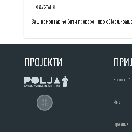
ОДУСТАНИ
Ваш коментар ће бити проверен пре објављивањ
ПРОЈЕКТИ
ПРИЈ
Е-пошта
*
Име
Презиме