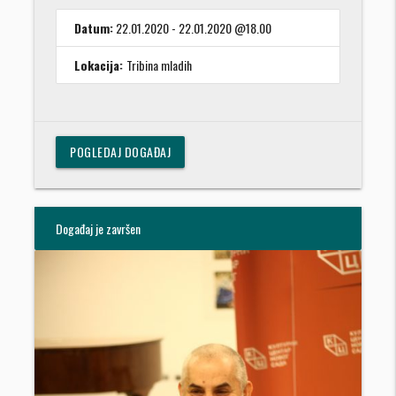
Datum:
22.01.2020 - 22.01.2020 @18.00
Lokacija:
Tribina mladih
POGLEDAJ DOGAĐAJ
Događaj je završen