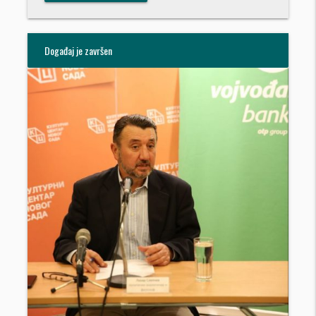
Događaj je završen