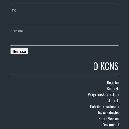
Ime
Prezime
O KCNS
Ko je ko
Kontakt
Programski prostori
Istorijat
Politika privatnosti
Javne nabavke
Narudžbenice
Dokumenti