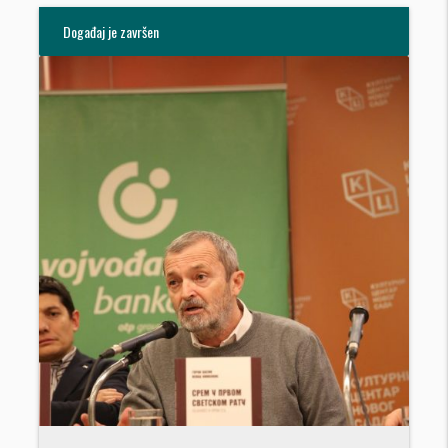
Događaj je završen