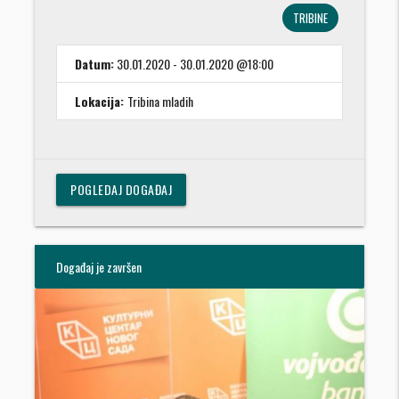
TRIBINE
Datum:
30.01.2020 - 30.01.2020 @18:00
Lokacija:
Tribina mladih
POGLEDAJ DOGAĐAJ
Događaj je završen