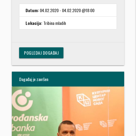
Datum:
04.02.2020 - 04.02.2020 @18:00
Lokacija:
Tribina mladih
POGLEDAJ DOGAĐAJ
Događaj je završen