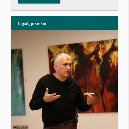
Događaj je završen