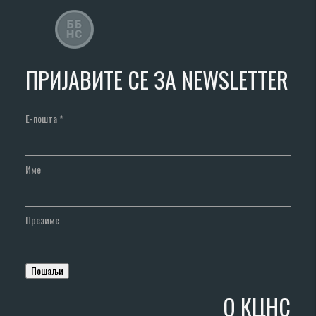
ПРИЈАВИТЕ СЕ ЗА NEWSLETTER
Е-пошта
*
Име
Презиме
О КЦНС