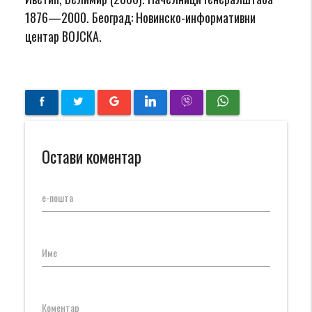
1876—2000. Београд: Новинско-информативни
центар ВОЈСКА.
Остави коментар
е-пошта
Име
Коментар