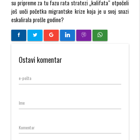
su pripreme za tu fazu rata stratezi „kalifata“ otpočeli
još uoči početka migrantske krize koja je u svoj snazi
eskalirala prošle godine?
Ostavi komentar
e-pošta
Ime
Komentar