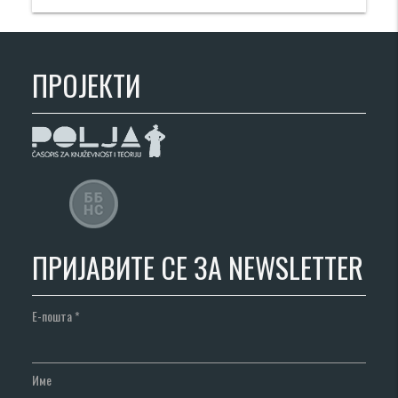
ПРОЈЕКТИ
ПРИЈАВИТЕ СЕ ЗА NEWSLETTER
Е-пошта
*
Име