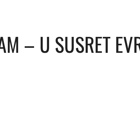
AM – U SUSRET EV