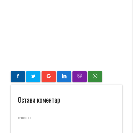
Остави коментар
е-пошта