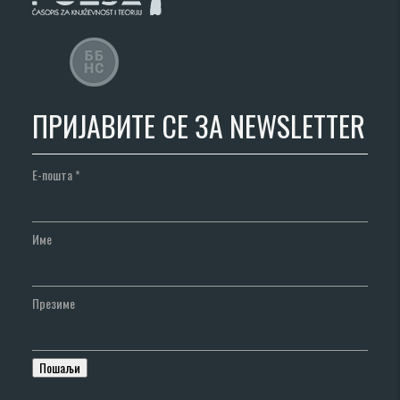
ПРИЈАВИТЕ СЕ ЗА NEWSLETTER
Е-пошта
*
Име
Презиме