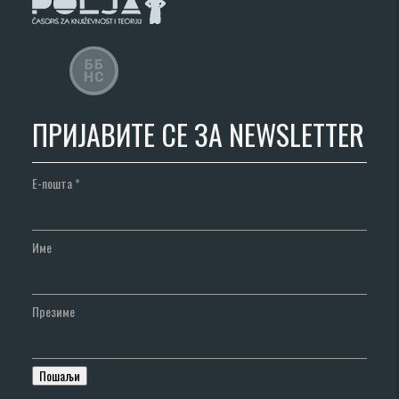
ПРИЈАВИТЕ СЕ ЗА NEWSLETTER
Е-пошта
*
Име
Презиме