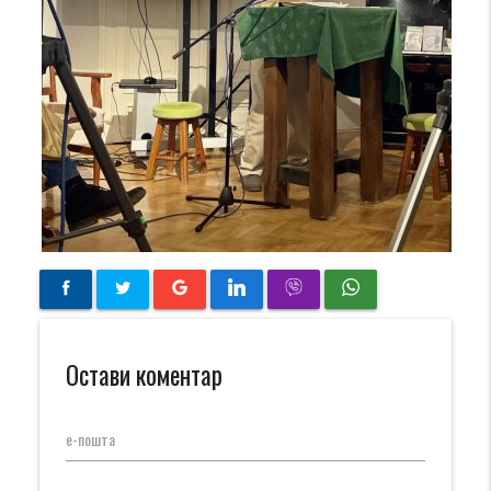
Остави коментар
е-пошта