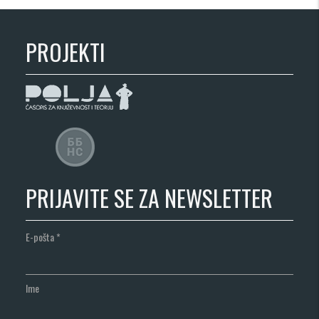
PROJEKTI
PRIJAVITE SE ZA NEWSLETTER
E-pošta
*
Ime