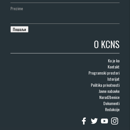
Prezime
O KCNS
Ko je ko
Kontakt
Programski prostori
Istorijat
Politika privatnosti
Javne nabavke
Narudžbenice
Dokumenti
Redakcije