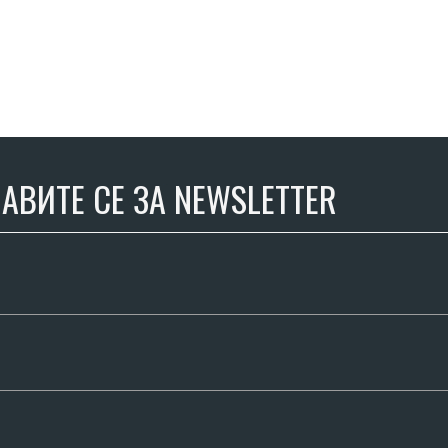
АВИТЕ СЕ ЗА NEWSLETTER