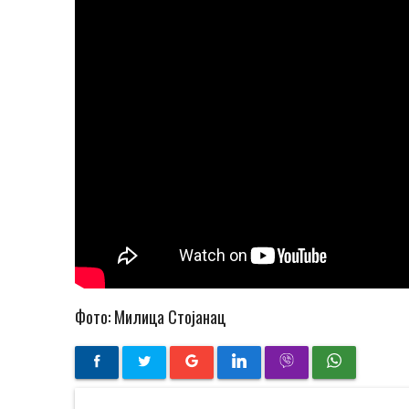
Фото: Милица Стојанац