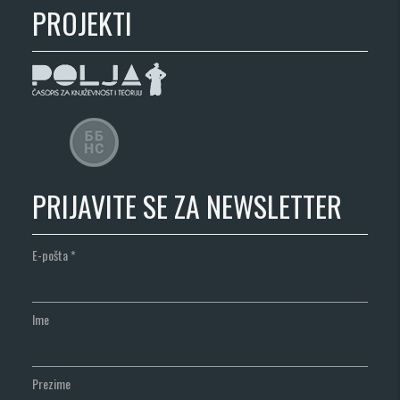
PROJEKTI
PRIJAVITE SE ZA NEWSLETTER
E-pošta
*
Ime
Prezime