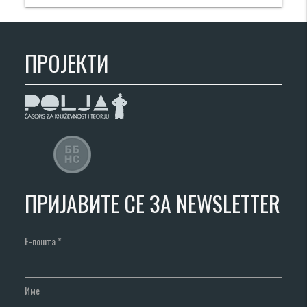
ПРОЈЕКТИ
ПРИЈАВИТЕ СЕ ЗА NEWSLETTER
Е-пошта
*
Име