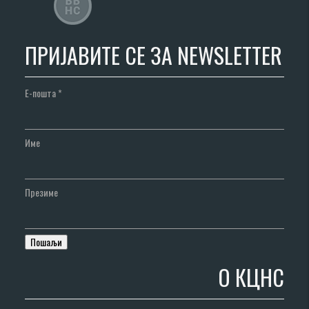
ПРИЈАВИТЕ СЕ ЗА NEWSLETTER
Е-пошта
*
Име
Презиме
О КЦНС