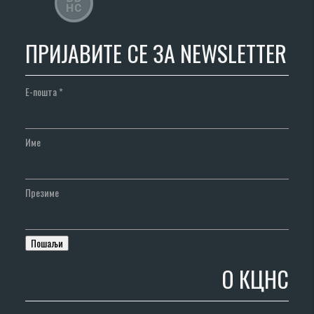
ПРИЈАВИТЕ СЕ ЗА NEWSLETTER
Е-пошта
*
Име
Презиме
О КЦНС