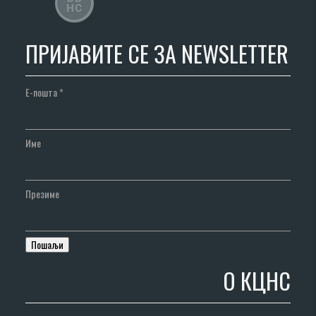
ПРИЈАВИТЕ СЕ ЗА NEWSLETTER
Е-пошта
*
Име
Презиме
О КЦНС