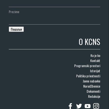
Prezime
O KCNS
Ko je ko
Kontakt
Programski prostori
Istorijat
Politika privatnosti
Javne nabavke
Narudžbenice
Dokumenti
Redakcije