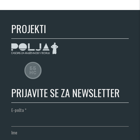
PROJEKTI
PRIJAVITE SE ZA NEWSLETTER
E-pošta
*
Ime