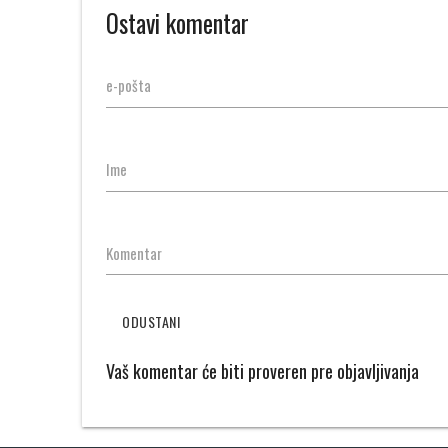
Ostavi komentar
e-pošta
Ime
Komentar
ODUSTANI
Vaš komentar će biti proveren pre objavljivanja