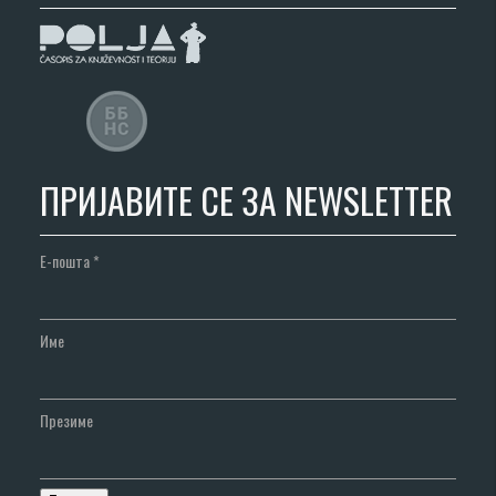
ПРИЈАВИТЕ СЕ ЗА NEWSLETTER
Е-пошта
*
Име
Презиме