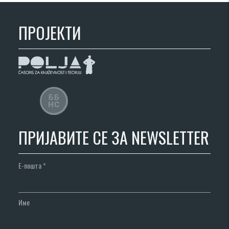
ПРОЈЕКТИ
ПРИЈАВИТЕ СЕ ЗА NEWSLETTER
Е-пошта
*
Име