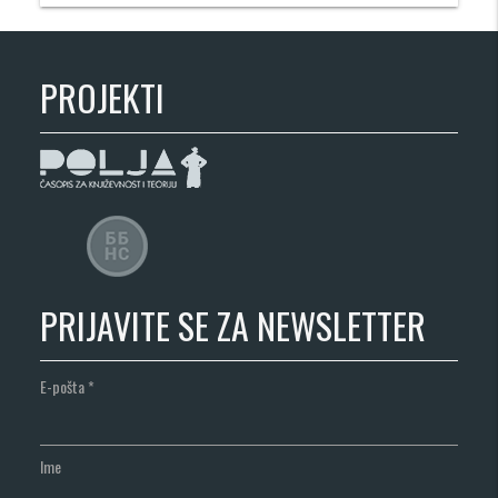
PROJEKTI
PRIJAVITE SE ZA NEWSLETTER
E-pošta
*
Ime