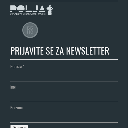
PRIJAVITE SE ZA NEWSLETTER
E-pošta
*
Ime
Prezime