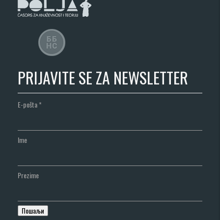
PRIJAVITE SE ZA NEWSLETTER
E-pošta
*
Ime
Prezime