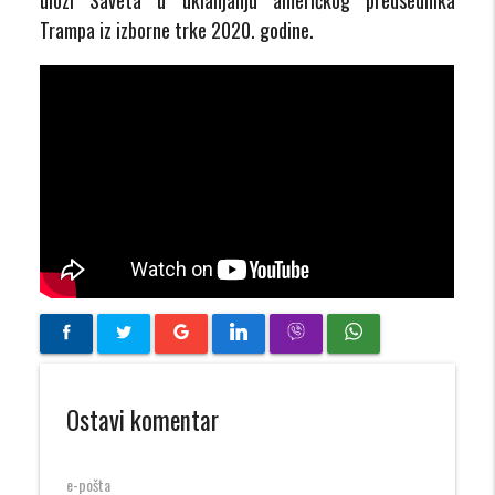
Trampa iz izborne trke 2020. godine.
Ostavi komentar
e-pošta