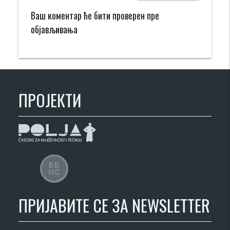
Ваш коментар ће бити проверен пре
објављивања
ПРОЈЕКТИ
ПРИЈАВИТЕ СЕ ЗА NEWSLETTER