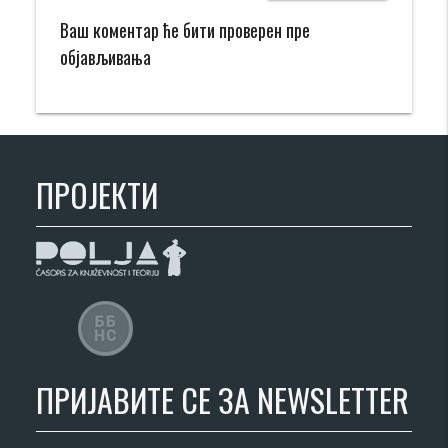
Ваш коментар ће бити проверен пре
објављивања
ПРОЈЕКТИ
ПРИЈАВИТЕ СЕ ЗА NEWSLETTER