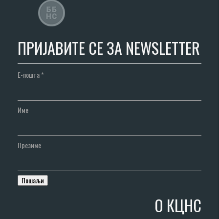
ПРИЈАВИТЕ СЕ ЗА NEWSLETTER
Е-пошта
*
Име
Презиме
О КЦНС