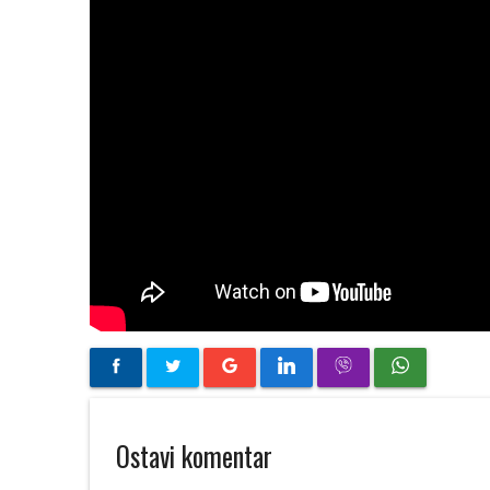
Ostavi komentar