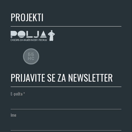
PROJEKTI
PRIJAVITE SE ZA NEWSLETTER
E-pošta
*
Ime