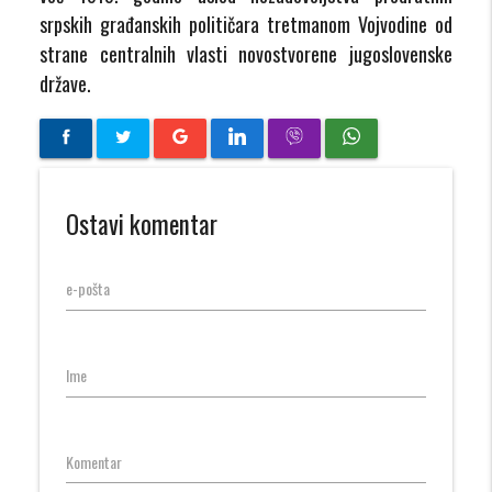
srpskih građanskih političara tretmanom Vojvodine od
strane centralnih vlasti novostvorene jugoslovenske
države.
Ostavi komentar
e-pošta
Ime
Komentar