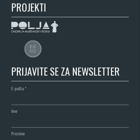
PROJEKTI
PRIJAVITE SE ZA NEWSLETTER
E-pošta
*
Ime
Prezime