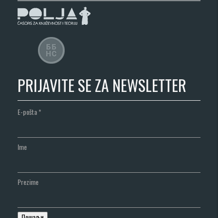
PRIJAVITE SE ZA NEWSLETTER
E-pošta
*
Ime
Prezime