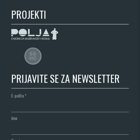
PROJEKTI
PRIJAVITE SE ZA NEWSLETTER
E-pošta
*
Ime